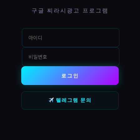
구글 찌라시광고 프로그램
로그인
텔레그램 문의