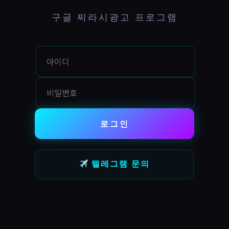
구글 찌라시광고 프로그램
로그인
텔레그램 문의