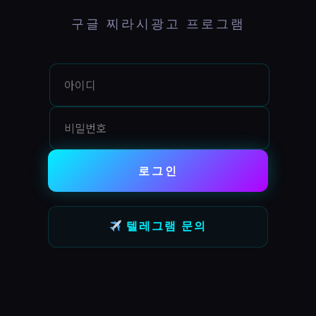
구글 찌라시광고 프로그램
로그인
텔레그램 문의