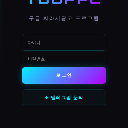
구글 찌라시광고 프로그램
로그인
✈️ 텔레그램 문의