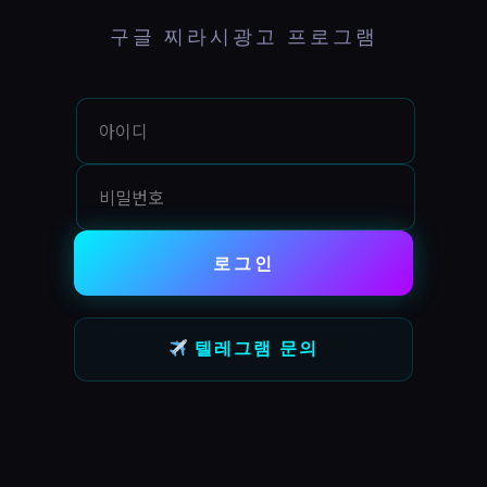
구글 찌라시광고 프로그램
로그인
텔레그램 문의